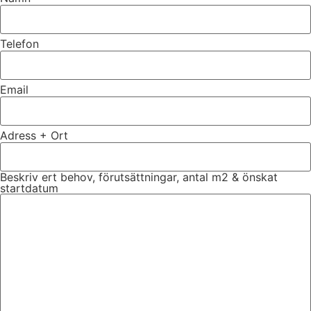
Telefon
Email
Adress + Ort
Beskriv ert behov, förutsättningar, antal m2 & önskat
startdatum