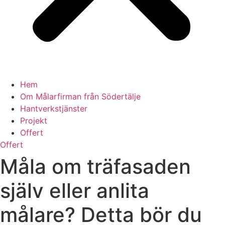
Hem
Om Målarfirman från Södertälje
Hantverkstjänster
Projekt
Offert
Offert
Måla om träfasaden
själv eller anlita
målare? Detta bör du