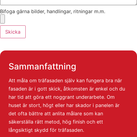
Bifoga gärna bilder, handlingar, ritningar m.m.
Skicka
Sammanfattning
Att måla om träfasaden själv kan fungera bra när
fasaden är i gott skick, åtkomsten är enkel och du
har tid att göra ett noggrant underarbete. Om
huset är stort, högt eller har skador i panelen är
det ofta bättre att anlita målare som kan
säkerställa rätt metod, hög finish och ett
långsiktigt skydd för träfasaden.