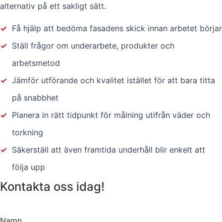
alternativ på ett sakligt sätt.
✓
Få hjälp att bedöma fasadens skick innan arbetet börjar
✓
Ställ frågor om underarbete, produkter och
arbetsmetod
✓
Jämför utförande och kvalitet istället för att bara titta
på snabbhet
✓
Planera in rätt tidpunkt för målning utifrån väder och
torkning
✓
Säkerställ att även framtida underhåll blir enkelt att
följa upp
Kontakta oss idag!
Namn