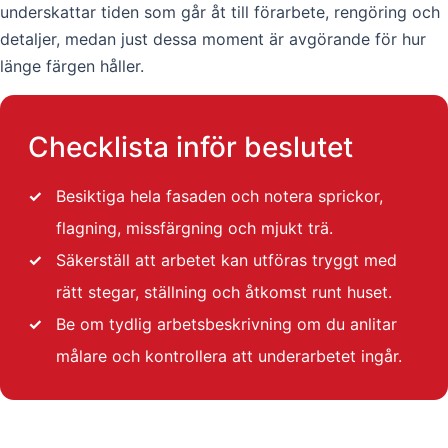
underskattar tiden som går åt till förarbete, rengöring och
detaljer, medan just dessa moment är avgörande för hur
länge färgen håller.
Checklista inför beslutet
✓
Besiktiga hela fasaden och notera sprickor,
flagning, missfärgning och mjukt trä.
✓
Säkerställ att arbetet kan utföras tryggt med
rätt stegar, ställning och åtkomst runt huset.
✓
Be om tydlig arbetsbeskrivning om du anlitar
målare och kontrollera att underarbetet ingår.