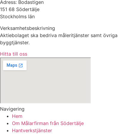
Adress: Bodastigen
151 68 Södertälje
Stockholms län
Verksamhetsbeskrivning
Aktiebolaget ska bedriva måleritjänster samt övriga
byggtjänster.
Hitta till oss
Navigering
Hem
Om Målarfirman från Södertälje
Hantverkstjänster