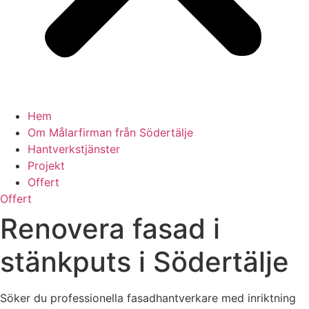
Hem
Om Målarfirman från Södertälje
Hantverkstjänster
Projekt
Offert
Offert
Renovera fasad i
stänkputs i Södertälje
Söker du professionella fasadhantverkare med inriktning