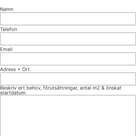
Namn
Telefon
Email
Adress + Ort
Beskriv ert behov, förutsättningar, antal m2 & önskat
startdatum