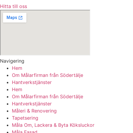
Hitta till oss
Navigering
Hem
Om Målarfirman från Södertälje
Hantverkstjänster
Hem
Om Målarfirman från Södertälje
Hantverkstjänster
Måleri & Renovering
Tapetsering
Måla Om, Lackera & Byta Köksluckor
Måla Fasad