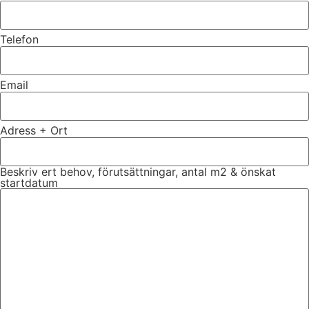
Telefon
Email
Adress + Ort
Beskriv ert behov, förutsättningar, antal m2 & önskat
startdatum